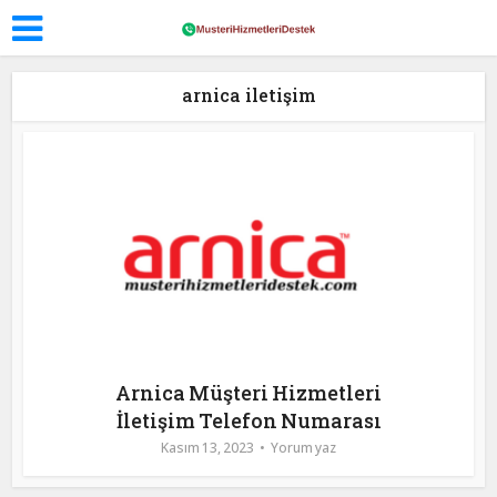
arnica iletişim
Arnica Müşteri Hizmetleri
İletişim Telefon Numarası
Kasım 13, 2023
Yorum yaz