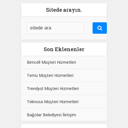
Sitede arayın.
Son Eklenenler
Bimcell Müşteri Hizmetleri
Temu Müşteri Hizmetleri
Trendyol Müşteri Hizmetleri
Teknosa Müşteri Hizmetleri
Bağcılar Belediyesi İletişim