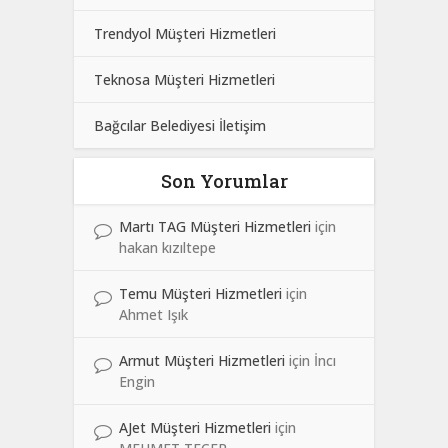
Trendyol Müşteri Hizmetleri
Teknosa Müşteri Hizmetleri
Bağcılar Belediyesi İletişim
Son Yorumlar
Martı TAG Müşteri Hizmetleri
için
hakan kızıltepe
Temu Müşteri Hizmetleri
için
Ahmet Işık
Armut Müşteri Hizmetleri
için
İncı
Engin
AJet Müşteri Hizmetleri
için