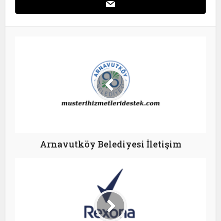
Arnavutköy Belediyesi İletişim