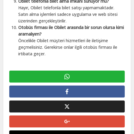
Obilet telefonla bilet alma imkanı sunuyor mu?
Hayır, Obilet telefonla bilet satışı yapmamaktadır.
Satın alma işlemleri sadece uygulama ve web sitesi
üzerinden gerçekleştirilir.
Otobüs firması ile Obilet arasında bir sorun olursa kimi
aramalıyım?
Öncelikle Obilet müşteri hizmetleri ile iletişime
geçmelisiniz. Gerekirse onlar ilgili otobüs firması ile
irtibata geçer.