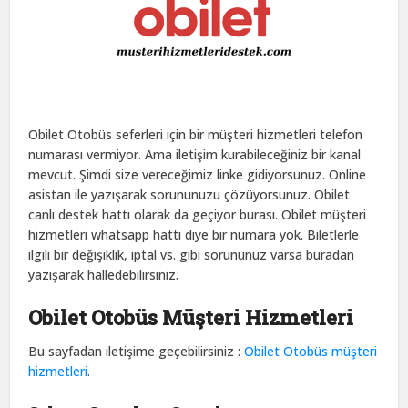
Obilet Otobüs seferleri için bir müşteri hizmetleri telefon
numarası vermiyor. Ama iletişim kurabileceğiniz bir kanal
mevcut. Şimdi size vereceğimiz linke gidiyorsunuz. Online
asistan ile yazışarak sorununuzu çözüyorsunuz. Obilet
canlı destek hattı olarak da geçiyor burası. Obilet müşteri
hizmetleri whatsapp hattı diye bir numara yok. Biletlerle
ilgili bir değişiklik, iptal vs. gibi sorununuz varsa buradan
yazışarak halledebilirsiniz.
Obilet Otobüs Müşteri Hizmetleri
Bu sayfadan iletişime geçebilirsiniz :
Obilet Otobüs müşteri
hizmetleri
.