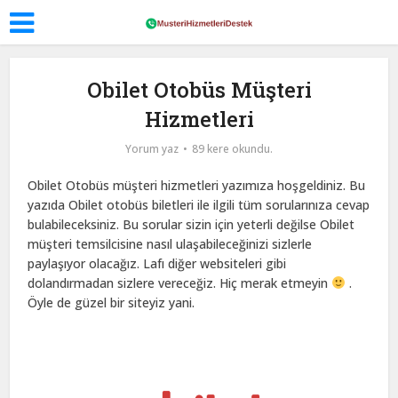
Obilet Otobüs Müşteri
Hizmetleri
Yorum yaz
89 kere okundu.
Obilet Otobüs müşteri hizmetleri yazımıza hoşgeldiniz. Bu
yazıda Obilet otobüs biletleri ile ilgili tüm sorularınıza cevap
bulabileceksiniz. Bu sorular sizin için yeterli değilse Obilet
müşteri temsilcisine nasıl ulaşabileceğinizi sizlerle
paylaşıyor olacağız. Lafı diğer websiteleri gibi
dolandırmadan sizlere vereceğiz. Hiç merak etmeyin
.
Öyle de güzel bir siteyiz yani.