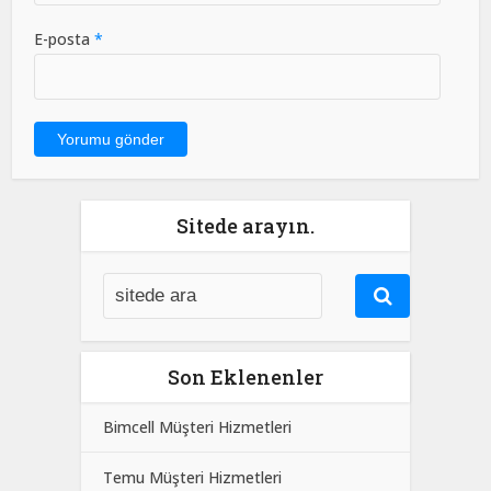
E-posta
*
Sitede arayın.
Son Eklenenler
Bimcell Müşteri Hizmetleri
Temu Müşteri Hizmetleri