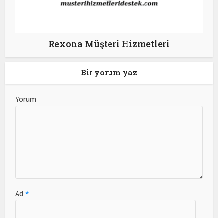
Rexona Müşteri Hizmetleri
Bir yorum yaz
Yorum
Ad
*